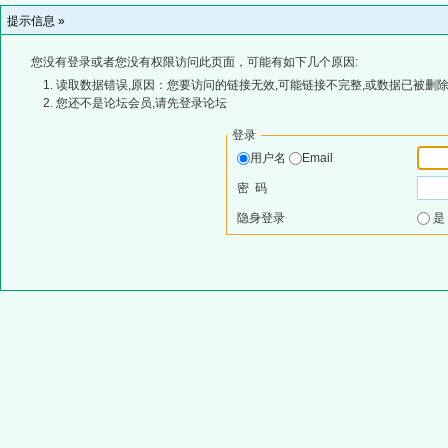
提示信息 »
您没有登录或者您没有权限访问此页面，可能有如下几个原因:
读取数据错误,原因：您要访问的链接无效,可能链接不完整,或数据已被删除
您还不是论坛会员,请先登录论坛
登录
用户名
Email
密 码
隐身登录