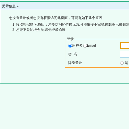
提示信息 »
您没有登录或者您没有权限访问此页面，可能有如下几个原因:
读取数据错误,原因：您要访问的链接无效,可能链接不完整,或数据已被删除
您还不是论坛会员,请先登录论坛
登录
用户名
Email
密 码
隐身登录