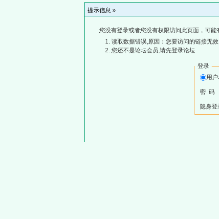
提示信息 »
您没有登录或者您没有权限访问此页面，可能
读取数据错误,原因：您要访问的链接无效,
您还不是论坛会员,请先登录论坛
登录
用
密 码
隐身登