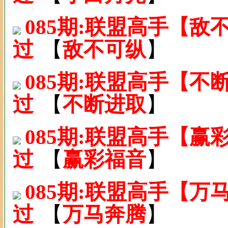
085期:联盟高手【
过
【
敌不可纵
】
085期:联盟高手【
过
【
不断进取
】
085期:联盟高手【
过
【
赢彩福音
】
085期:联盟高手【
过
【
万马奔腾
】