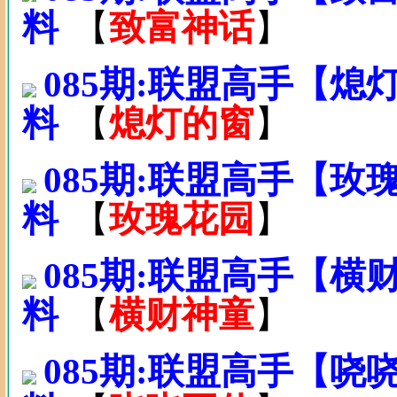
料
【
致富神话
】
085期:联盟高手【
料
【
熄灯的窗
】
085期:联盟高手【
料
【
玫瑰花园
】
085期:联盟高手【
料
【
横财神童
】
085期:联盟高手【