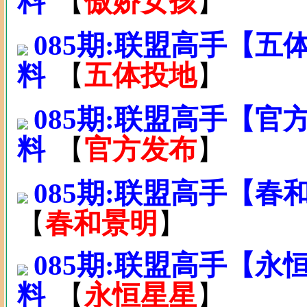
料
【
傲娇女孩
】
085期:联盟高手【
料
【
五体投地
】
085期:联盟高手【官
料
【
官方发布
】
085期:联盟高手【春
【
春和景明
】
085期:联盟高手【
料
【
永恒星星
】