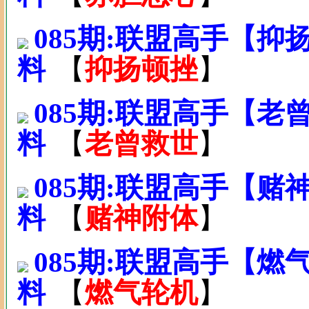
085期:联盟高手【抑
料
【
抑扬顿挫
】
085期:联盟高手【老
料
【
老曾救世
】
085期:联盟高手【赌
料
【
赌神附体
】
085期:联盟高手【
料
【
燃气轮机
】