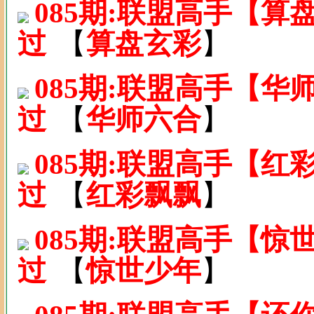
085期:联盟高手【
过
【
算盘玄彩
】
085期:联盟高手【华
过
【
华师六合
】
085期:联盟高手【
过
【
红彩飘飘
】
085期:联盟高手【
过
【
惊世少年
】