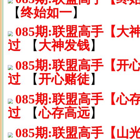
【
终始如一
】
085期:联盟高手【
过
【
大神发钱
】
085期:联盟高手【
过
【
开心赌徒
】
085期:联盟高手【
过
【
心存高远
】
085期:联盟高手【