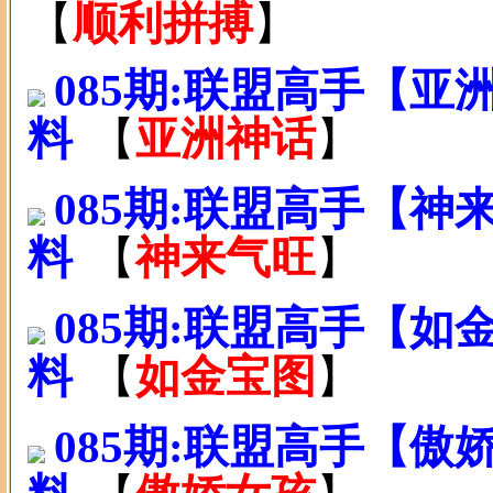
【
顺利拼搏
】
085期:联盟高手【亚
料
【
亚洲神话
】
085期:联盟高手【
料
【
神来气旺
】
085期:联盟高手【
料
【
如金宝图
】
085期:联盟高手【