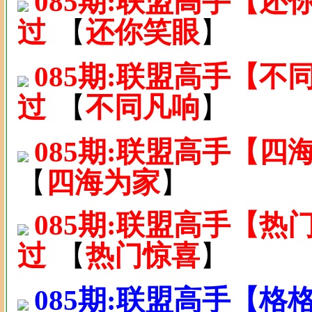
085期:联盟高手【
过
【
还你笑眼
】
085期:联盟高手【
过
【
不同凡响
】
085期:联盟高手【四
【
四海为家
】
085期:联盟高手【
过
【
热门惊喜
】
085期:联盟高手【格