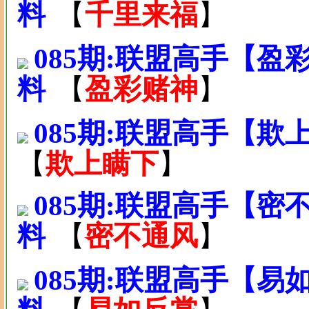
料
【
千里来福
】
085期:联盟高手【
料
【
盈彩赌神
】
085期:联盟高手【欺
【
欺上瞒下
】
085期:联盟高手【
料
【
密不通风
】
085期:联盟高手【