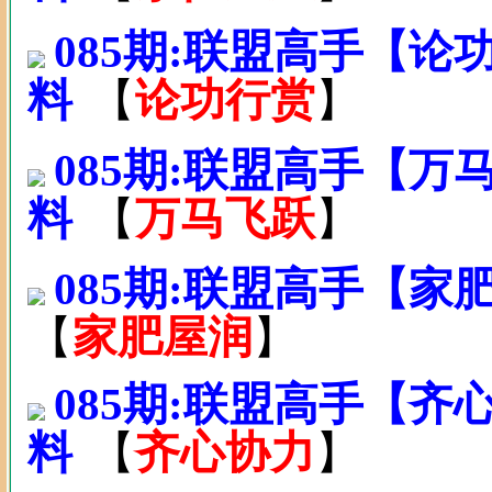
085期:联盟高手【论
料
【
论功行赏
】
085期:联盟高手【
料
【
万马飞跃
】
085期:联盟高手【家
【
家肥屋润
】
085期:联盟高手【
料
【
齐心协力
】