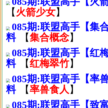
085期:联盟高手【火
【
火箭少女
】
085期:联盟高手【集
料
【
集合概念
】
085期:联盟高手【
料
【
红梅翠竹
】
085期:联盟高手【率
料
【
率兽食人
】
085期:联盟高手【