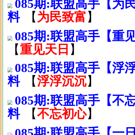
085期:联盟高手【
料
【
为民致富
】
085期:联盟高手【重
【
重见天日
】
085期:联盟高手【浮
料
【
浮浮沉沉
】
085期:联盟高手【
料
【
不忘初心
】
085期:联盟高手【