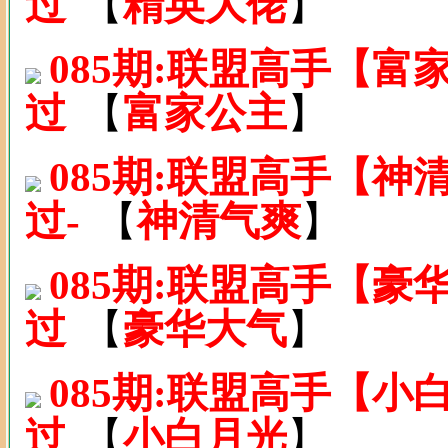
过
【
精英大佬
】
085期:联盟高手【
过
【
富家公主
】
085期:联盟高手【
过-
【
神清气爽
】
085期:联盟高手【
过
【
豪华大气
】
085期:联盟高手【
过
【
小白月光
】